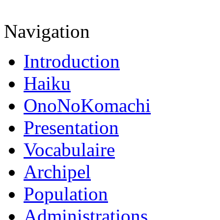
Navigation
Introduction
Haiku
OnoNoKomachi
Presentation
Vocabulaire
Archipel
Population
Administrations