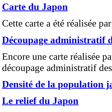
Carte du Japon
Cette carte a été réalisée 
Découpage administratif 
Encore une carte réalisée pa
découpage administratif des
Densité de la population 
Le relief du Japon