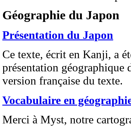
Géographie du Japon
Présentation du Japon
Ce texte, écrit en Kanji, a é
présentation géographique d
version française du texte.
Vocabulaire en géographi
Merci à Myst, notre cartogr