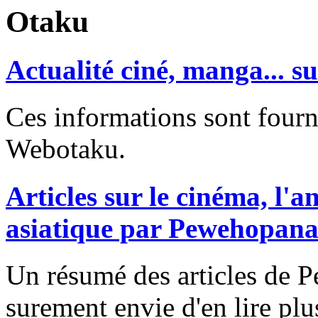
Otaku
Actualité ciné, manga... 
Ces informations sont fourni
Webotaku.
Articles sur le cinéma, l'
asiatique par Pewehopan
Un résumé des articles de
surement envie d'en lire plu