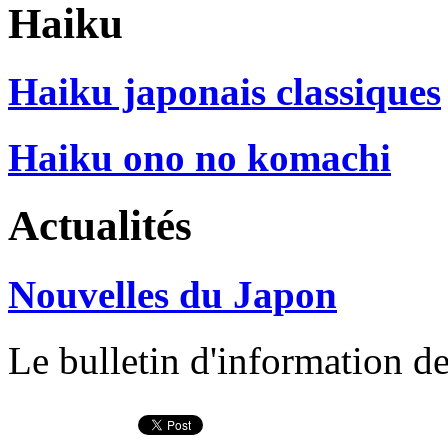
Haiku
Haiku japonais classiques
Haiku ono no komachi
Actualités
Nouvelles du Japon
Le bulletin d'information d