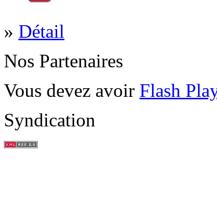
»
Détail
Nos Partenaires
Vous devez avoir
Flash Pla
Syndication